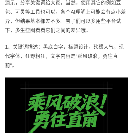
演示，分享关键词给大家。当然，使用其它的例如豆
包、可灵等工具也可以，各个AI理解上可能会有点小差
异，但结果基本都差不多。宝子们可以多用些平台试
下，多生些图看看它们之间的差异哦。
1、关键词描述：黑底白字，标题设计，磅礴大气，现
代字体，狂野粗狂，文字内容是“乘风破浪，勇往直
前”。