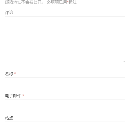
邮箱地址不会被公开。
必填项已用
*
标注
评论
名称
*
电子邮件
*
站点