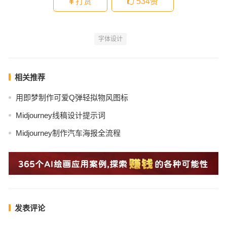
打赏
534
赞
字体设计
相关推荐
用即梦制作可爱Q弹轻拟物风图标
Midjourney线稿设计提示词
Midjourney制作汽车海报全流程
发表评论