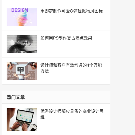
用即梦制作可爱Q弹轻拟物风图标
如何用PS制作复古噪点效果
设计师和客户有效沟通的4个万能
方法
热门文章
优秀设计师都应具备的商业设计思
维