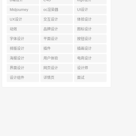
Midjourney
oc渲染器
UI设计
UX设计
交互设计
体验设计
动效
品牌设计
图标设计
字体设计
平面设计
按钮设计
排版设计
插件
插画设计
海报设计
用户体验
电商设计
界面设计
网页设计
设计师
设计组件
详情页
面试