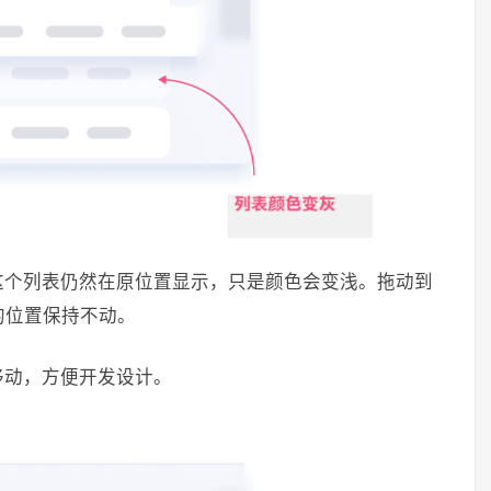
这个列表仍然在原位置显示，只是颜色会变浅。拖动到
的位置保持不动。
移动，方便开发设计。