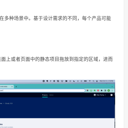
被用在多种场景中。基于设计需求的不同，每个产品可能
桌面上或者页面中的静态项目拖放到指定的区域，进而