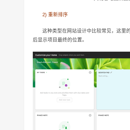
2) 重新排序
这种类型在网站设计中比较常见，这里
后显示项目最终的位置。