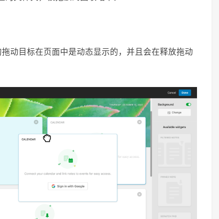
的拖动目标在页面中是动态显示的，并且会在释放拖动