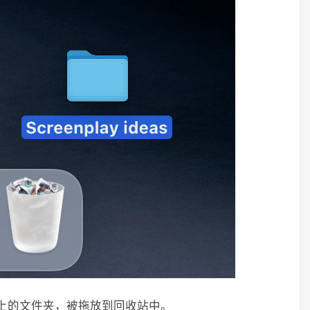
面上的文件夹，被拖放到回收站中。