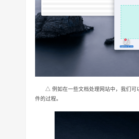
△ 例如在一些文档处理网站中，我们可
件的过程。