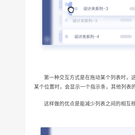
第一种交互方式是在拖动某个列表时，
某个位置时，会显示一个指示条，其他列表
这样做的优点是能减少列表之间的相互