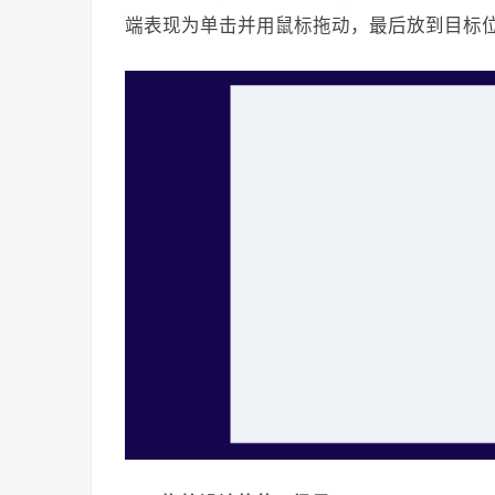
端表现为单击并用鼠标拖动，最后放到目标