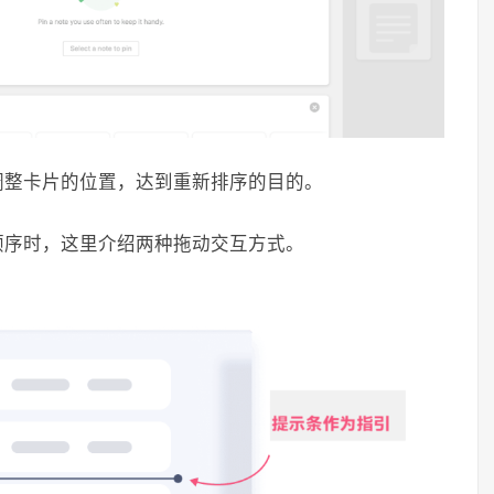
调整卡片的位置，达到重新排序的目的。
顺序时，这里介绍两种拖动交互方式。