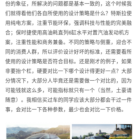
份的象征，所解决的问题都是基本一致的，这个时候我
们就得看他们各自所使用的设计策略是什么？特斯拉使
用纯电方案，注重节能环保，强调科技与性能的完美融
合；保时捷使用高油耗直列6缸水平对置汽油发动机方
案，注重性能和商务兼备。不同的策略与侧重，迎合不
同的消费人群，所以评价设计好坏的标准，还需要看所
使用的设计策略是否符合目标。还是刚才的例子，如果
非要抬个杠，硬要对比一下哪个设计得更好一点？大部
分情况下，大部分人毕竟还是需要做一个对比的，因为
可能钱就这么多，可能指标就只有一个（当然，土豪请
随意）。我相信买过车的同学应该大部分都会干过一件
事，会对比一下各种参数，最少也会对比一下价格。