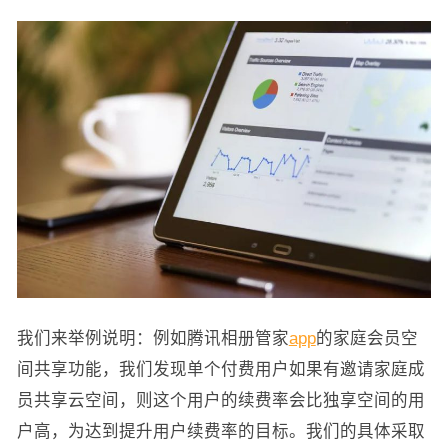
我们来举例说明：例如腾讯相册管家
app
的家庭会员空
间共享功能，我们发现单个付费用户如果有邀请家庭成
员共享云空间，则这个用户的续费率会比独享空间的用
户高，为达到提升用户续费率的目标。我们的具体采取