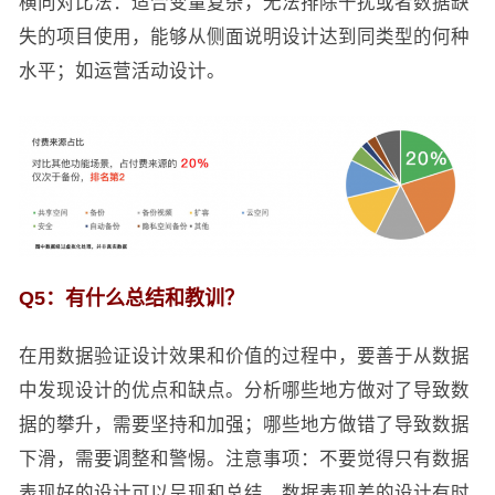
横向对比法：适合变量复杂，无法排除干扰或者数据缺
失的项目使用，能够从侧面说明设计达到同类型的何种
水平；如运营活动设计。
Q5：有什么总结和教训？
在用数据验证设计效果和价值的过程中，要善于从数据
中发现设计的优点和缺点。分析哪些地方做对了导致数
据的攀升，需要坚持和加强；哪些地方做错了导致数据
下滑，需要调整和警惕。注意事项：不要觉得只有数据
表现好的设计可以呈现和总结，数据表现差的设计有时