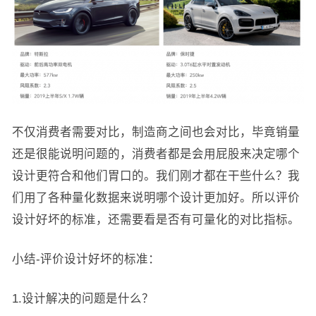
不仅消费者需要对比，制造商之间也会对比，毕竟销量
还是很能说明问题的，消费者都是会用屁股来决定哪个
设计更符合和他们胃口的。我们刚才都在干些什么？我
们用了各种量化数据来说明哪个设计更加好。所以评价
设计好坏的标准，还需要看是否有可量化的对比指标。
小结-评价设计好坏的标准：
1.设计解决的问题是什么？