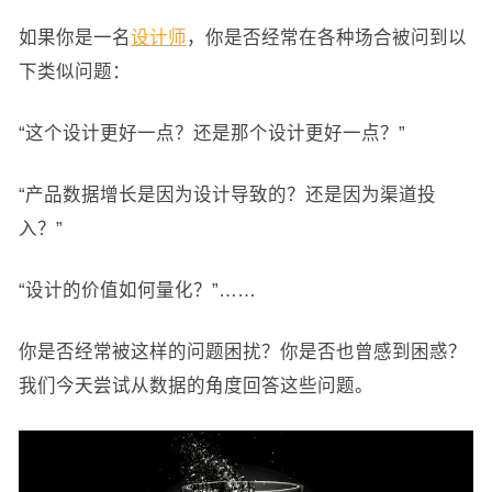
如果你是一名
设计师
，你是否经常在各种场合被问到以
下类似问题：
“这个设计更好一点？还是那个设计更好一点？”
“产品数据增长是因为设计导致的？还是因为渠道投
入？”
“设计的价值如何量化？”……
你是否经常被这样的问题困扰？你是否也曾感到困惑？
我们今天尝试从数据的角度回答这些问题。