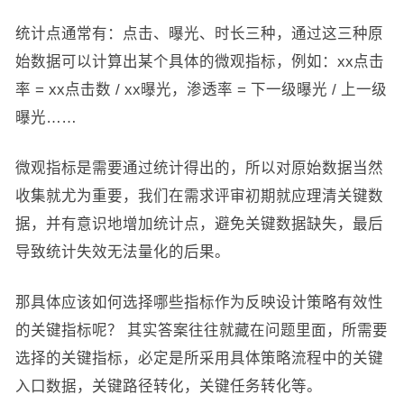
统计点通常有：点击、曝光、时长三种，通过这三种原
始数据可以计算出某个具体的微观指标，例如：xx点击
率 = xx点击数 / xx曝光，渗透率 = 下一级曝光 / 上一级
曝光……
微观指标是需要通过统计得出的，所以对原始数据当然
收集就尤为重要，我们在需求评审初期就应理清关键数
据，并有意识地增加统计点，避免关键数据缺失，最后
导致统计失效无法量化的后果。
那具体应该如何选择哪些指标作为反映设计策略有效性
的关键指标呢？ 其实答案往往就藏在问题里面，所需要
选择的关键指标，必定是所采用具体策略流程中的关键
入口数据，关键路径转化，关键任务转化等。