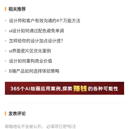
相关推荐
设计师和客户有效沟通的4个万能方法
ui设计如何通过配色避免单调
怎样给你的设计加点设计感？
ui界面瓷片区优化案例
设计如何重构商业价值
B端产品如何选择体验策略
发表评论
邮箱地址不会被公开。
必填项已用
*
标注