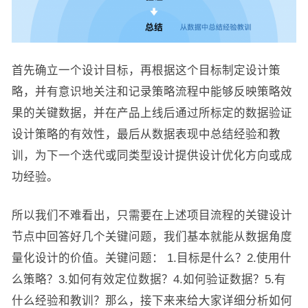
首先确立一个设计目标，再根据这个目标制定设计策
略，并有意识地关注和记录策略流程中能够反映策略效
果的关键数据，并在产品上线后通过所标定的数据验证
设计策略的有效性，最后从数据表现中总结经验和教
训，为下一个迭代或同类型设计提供设计优化方向或成
功经验。
所以我们不难看出，只需要在上述项目流程的关键设计
节点中回答好几个关键问题，我们基本就能从数据角度
量化设计的价值。关键问题： 1.目标是什么？2.使用什
么策略？3.如何有效定位数据？4.如何验证数据？5.有
什么经验和教训？那么，接下来来给大家详细分析如何