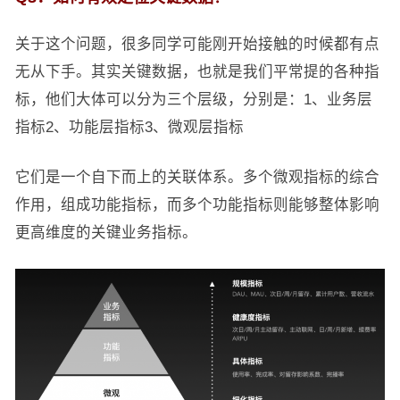
关于这个问题，很多同学可能刚开始接触的时候都有点
无从下手。其实关键数据，也就是我们平常提的各种指
标，他们大体可以分为三个层级，分别是：1、业务层
指标2、功能层指标3、微观层指标
它们是一个自下而上的关联体系。多个微观指标的综合
作用，组成功能指标，而多个功能指标则能够整体影响
更高维度的关键业务指标。