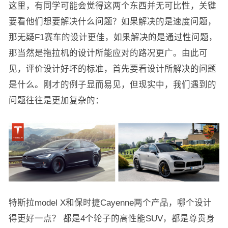
这里，有同学可能会觉得这两个东西并无可比性，关键
要看他们想要解决什么问题？如果解决的是速度问题，
那无疑F1赛车的设计更佳，如果解决的是通过性问题，
那当然是拖拉机的设计所能应对的路况更广。由此可
见，评价设计好坏的标准，首先要看设计所解决的问题
是什么。刚才的例子显而易见，但现实中，我们遇到的
问题往往是更加复杂的：
特斯拉model X和保时捷Cayenne两个产品，哪个设计
得更好一点？ 都是4个轮子的高性能SUV，都是尊贵身