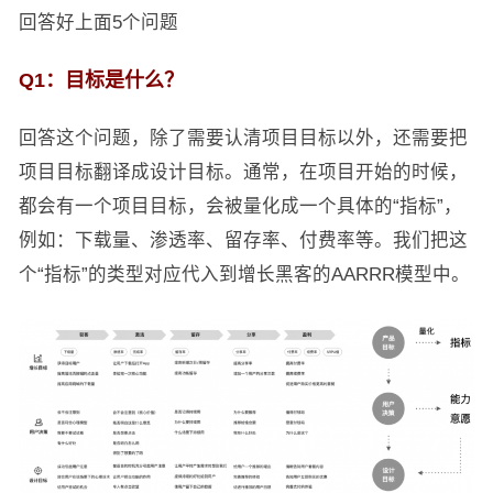
回答好上面5个问题
Q1：目标是什么？
回答这个问题，除了需要认清项目目标以外，还需要把
项目目标翻译成设计目标。通常，在项目开始的时候，
都会有一个项目目标，会被量化成一个具体的“指标”，
例如：下载量、渗透率、留存率、付费率等。我们把这
个“指标”的类型对应代入到增长黑客的AARRR模型中。