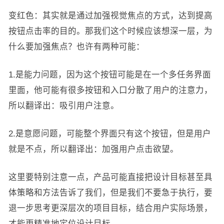
变红色：其实就是通过加强视觉焦点的方式，达到提高
按钮点击率的目的。那我们这个时候应该想深一层，为
什么要加强焦点？也许有两种可能：
1.是能力问题，因为这个按钮可能是在一个多任务界面
里面，他可能有很多按钮和入口分散了用户的注意力，
所以翻译出：吸引用户注意。
2.是意愿问题，可能整个界面只有这个按钮，但是用户
就是不点，所以翻译出：加强用户点击欲望。
这里要特别注意一点，产品可能直接把设计目标甚至具
体策略和方法告诉了我们，但是我们不要急于执行，要
退一步思考更深层次的项目目标，结合用户实际场景，
才能更精准地定位设计目标。