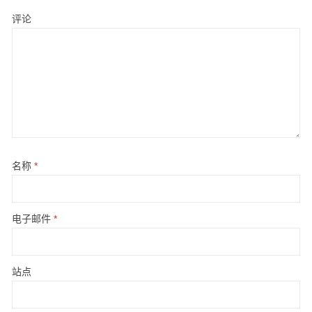
评论
名称
*
电子邮件
*
站点