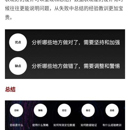
候往往更能说明问题，从失败中总结的经验教训更加宝
贵。
总结