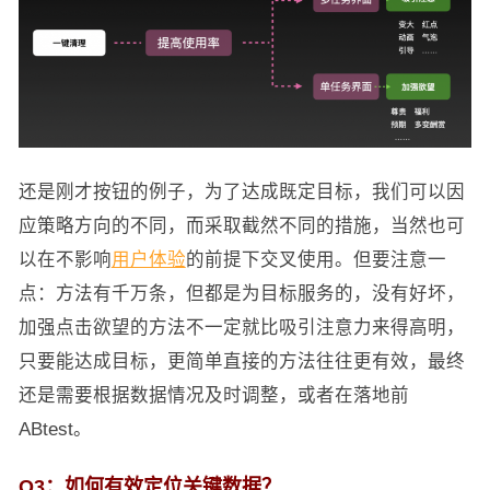
还是刚才按钮的例子，为了达成既定目标，我们可以因
应策略方向的不同，而采取截然不同的措施，当然也可
以在不影响
用户体验
的前提下交叉使用。但要注意一
点：方法有千万条，但都是为目标服务的，没有好坏，
加强点击欲望的方法不一定就比吸引注意力来得高明，
只要能达成目标，更简单直接的方法往往更有效，最终
还是需要根据数据情况及时调整，或者在落地前
ABtest。
Q3：如何有效定位关键数据？