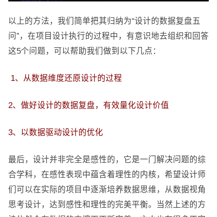
以上的方法，我们简单把其归纳为“设计的数据复盘五
问”，在项目设计执行的过程中，有意识地去组织和回答
这5个问题，可以帮助我们做到以下几点：
1、从数据维度还原设计的过程
2、做好设计的数据复盘，有效量化设计价值
3、以数据驱动设计的优化
最后，设计并非完全是感性的，它是一门解决问题的综
合学科，在感性表现中蕴含着理性的内核，希望设计师
们可以在实际的项目中逐渐培养数据思维，从数据视角
思考设计，达到感性和理性的完美平衡。当然上述的方