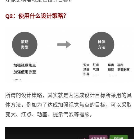
Q2：使用什么设计策略？
所谓的设计策略，其实就是为达成设计目标所采用的具
体方法，例如为了达成加强视觉焦点的目标，可以采取
变大、红点、动画、提示气泡等措施。