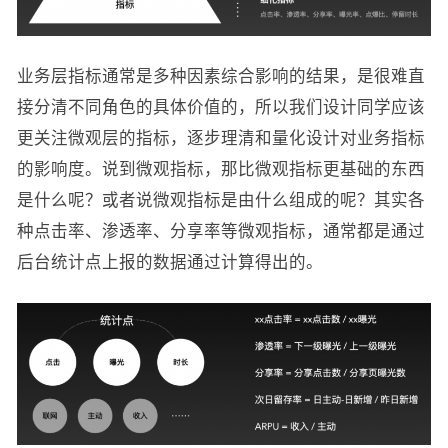
业务层指标通常是多种因素综合影响的结果，是很难直
接分清不同角色的具体价值的，所以我们设计同学应该
更关注微观层的指标，逐步理清和量化设计对业务指标
的影响度。说到微观指标，那比微观指标更基础的东西
是什么呢？或者说微观指标是由什么组成的呢？其实各
种点击率、渗透率、分享率等微观指标，通常都是通过
后台统计点上报的数据通过计算得出的。