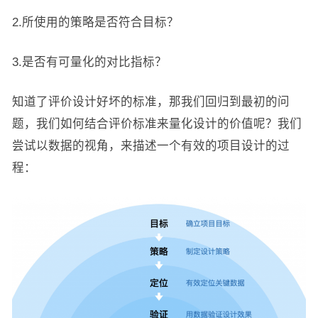
2.所使用的策略是否符合目标？
3.是否有可量化的对比指标？
知道了评价设计好坏的标准，那我们回归到最初的问
题，我们如何结合评价标准来量化设计的价值呢？我们
尝试以数据的视角，来描述一个有效的项目设计的过
程：