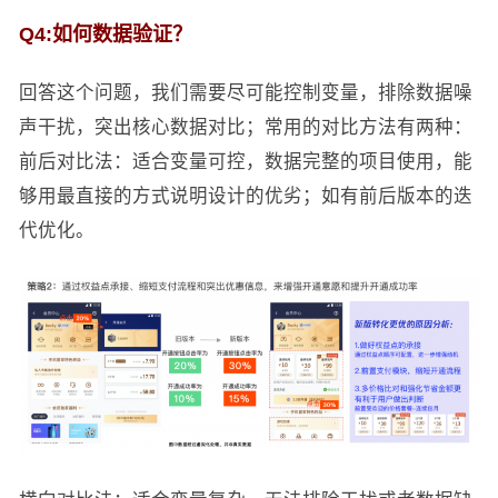
Q4:如何数据验证？
回答这个问题，我们需要尽可能控制变量，排除数据噪
声干扰，突出核心数据对比；常用的对比方法有两种：
前后对比法：适合变量可控，数据完整的项目使用，能
够用最直接的方式说明设计的优劣；如有前后版本的迭
代优化。