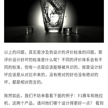
以上的问题，其实是涉及到设计的评价标准的问题，那
评价设计好坏的标准是什么呢？不同的评价体系会有不
同的标准，但有一点是应该能够被共识的，就是设计好
坏应该是从对比中来的，没有绝对的好也没有绝对的
坏，都是相对而言的。
既然如此，我们不妨来看看下面的例子：F1赛车和拖拉
机，这两个产品，请问他们哪个设计得更好一点？ 看到