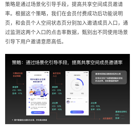
策略是通过场景化引导手段，提高共享空间成员邀请
率。根据这个策略，我们在会员付费成功后功能说明
页，和会员个人空间状态页分别加入邀请成员入口，通
过监测这两个入口的点击率数据，甄别出不同使用场景
引导下用户邀请意愿高低。