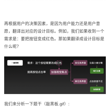
再根据用户的决策因素，是因为用户能力还是用户意
愿，翻译出对应的设计目标。例如，我们如果收到一个
需求是：要把按钮变成红色。那如果翻译成设计目标是
什么呢？
我们来分析一下题干（敲黑板.gif）: