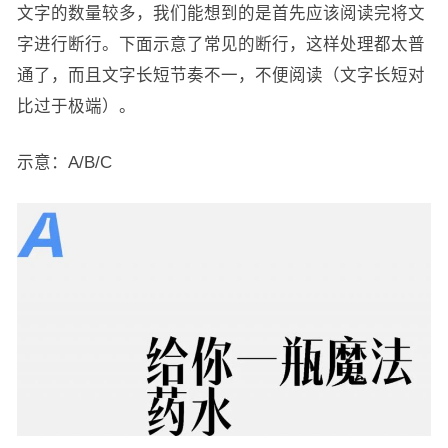
文字的数量较多，我们能想到的是首先应该阅读完将文
字进行断行。下面示意了常见的断行，这样处理都太普
通了，而且文字长短节奏不一，不便阅读（文字长短对
比过于极端）。
示意：A/B/C