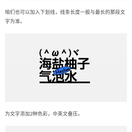
咱们也可以加入下划线，线条长度一般与最长的那段文
字为准。
为文字添加2种色彩，中英文叠压。