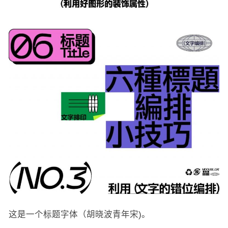
这是一个标题字体（胡晓波青年宋)。