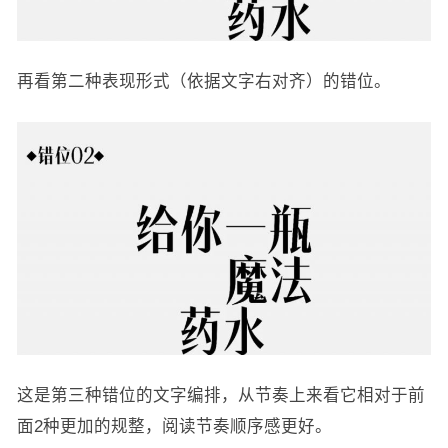
再看第二种表现形式（依据文字右对齐）的错位。
这是第三种错位的文字编排，从节奏上来看它相对于前
面2种更加的规整，阅读节奏顺序感更好。