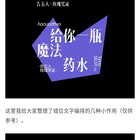
这里我给大家整理了错位文字编排的几种小作用（仅供
参考）。