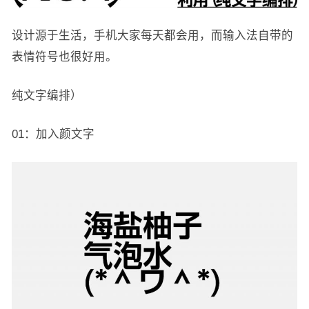
设计源于生活，手机大家每天都会用，而输入法自带的
表情符号也很好用。
纯文字编排）
01：加入颜文字