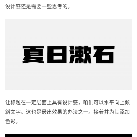
设计感还是需要一些思考的。
让标题在一定层面上具有设计感，咱们可以水平向上倾
斜文字。这也是最出效果的办法之一。接着并为其添加
色彩。