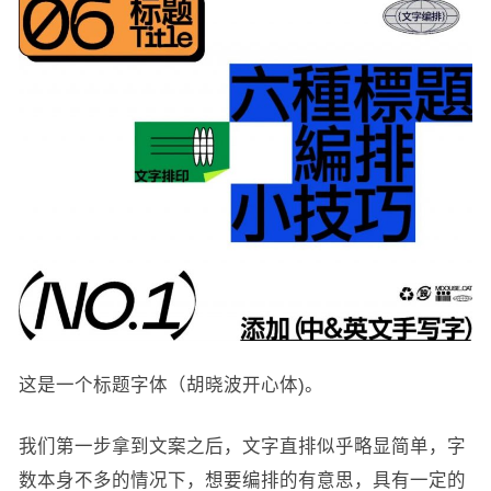
这是一个标题字体（胡晓波开心体)。
我们第一步拿到文案之后，文字直排似乎略显简单，字
数本身不多的情况下，想要编排的有意思，具有一定的