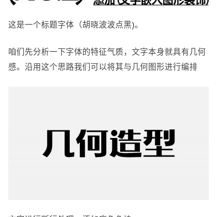
这是一个标题字体（胡晓波波点黑)。
咱们先分析一下字体的特征气质，文字本身就具有几何
感。沿用这个思路我们可以将其与几何图形进行编排