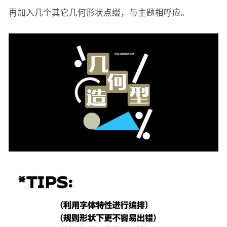
再加入几个其它几何形状点缀，与主题相呼应。