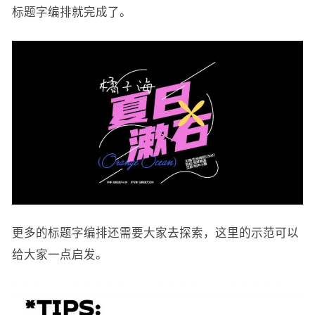
标题字编排就完成了。
更多的标题字编排还需要大家去探索，这里的示范可以
给大家一点启发。