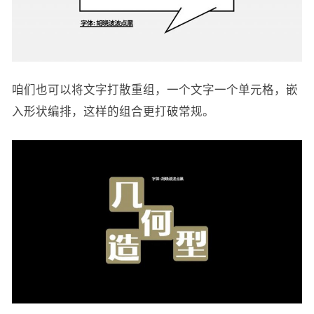
咱们也可以将文字打散重组，一个文字一个单元格，嵌
入形状编排，这样的组合更打破常规。