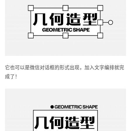
它也可以是微信对话框的形式出现，加入文字编排就完
成了！