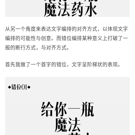
从另一个角度来表达文字编排的对齐方式，以体现文字
编排的可能性与创意。而错位编排某种意义上打破了一
般的断行方式，与对齐方式。
首先我做了一个首字的错位，文字呈阶梯状的表现。