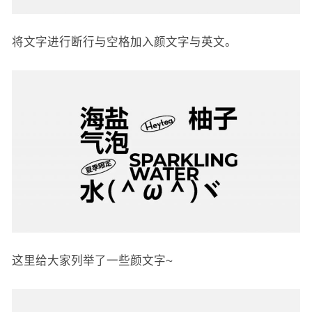
将文字进行断行与空格加入颜文字与英文。
这里给大家列举了一些颜文字~