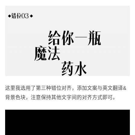
这里我选用了第三种错位对齐，添加文案与英文翻译&
背景色块，注意保持其他文字间的对齐方式即可。