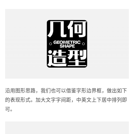
沿用图形思路，我们也可以借鉴字形边界框，做出如下
的表现形式。加大文字字间距，中英文上下居中排列即
可。