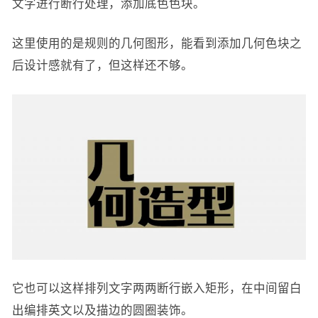
文字进行断行处理，添加底色色块。
这里使用的是规则的几何图形，能看到添加几何色块之
后设计感就有了，但这样还不够。
它也可以这样排列文字两两断行嵌入矩形，在中间留白
出编排英文以及描边的圆圈装饰。