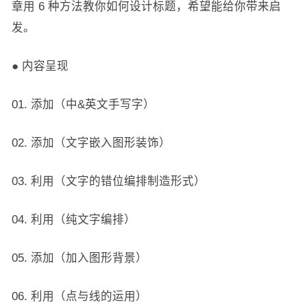
章用 6 种方法教你如何设计标题，希望能给你带来启
发。
● 内容呈现
01. 添加（中&英文手写字）
02. 添加（文字嵌入图形装饰）
03. 利用（文字的错位编排制造形式）
04. 利用（纯文字编排）
05. 添加（加入图形背景）
06. 利用（点与线的运用）