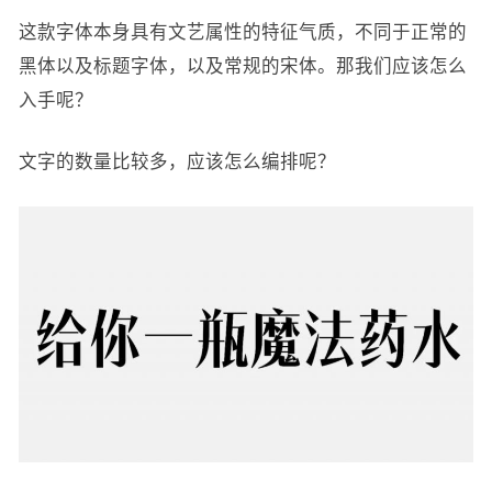
这款字体本身具有文艺属性的特征气质，不同于正常的
黑体以及标题字体，以及常规的宋体。那我们应该怎么
入手呢？
文字的数量比较多，应该怎么编排呢？