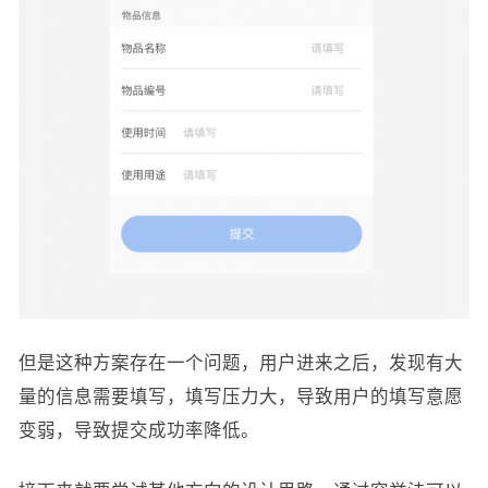
但是这种方案存在一个问题，用户进来之后，发现有大
量的信息需要填写，填写压力大，导致用户的填写意愿
变弱，导致提交成功率降低。