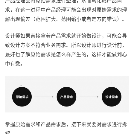
产品经理会将原始需求进行整理，从而转化成产品需
求，在这一过程中产品经理可能会出现对原始需求的理
解出现偏差（范围扩大、范围缩小或者是方向错误）。
设计师如果直接拿着产品需求就开始做设计，可能会导
致设计方案不符合业务需求。所以设计师进行设计前，
最好也了解原始需求是怎么样产生的，这样才能做到心
中有数。
掌握原始需求和产品需求后，接下来就要对需求进行拆
解。