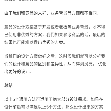
由于我们和竞品的人群，业务背景等方面都不相同。
竞品的设计方案基于开发或者老板等业务背景，才不得
已使用非优秀的方案，我们如果参考竞品的话，最后的
结果也可能难以做出优秀的方案。
当我们的设计方案做好之后，这时候我们就可以分析我
们的设计和竞品的区别和差异性，从而得到灵感， 优化
出更好的设计。
总结
以上5个通用方法可适用于绝大部分设计需求。如果在
设计前后可以满足以上5个方法，那么设计出来的方案