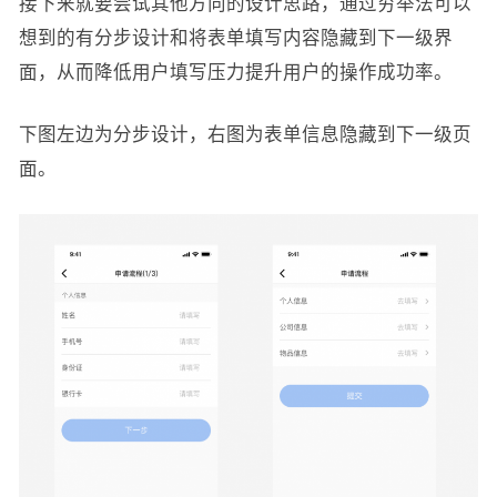
接下来就要尝试其他方向的设计思路，通过穷举法可以
想到的有分步设计和将表单填写内容隐藏到下一级界
面，从而降低用户填写压力提升用户的操作成功率。
下图左边为分步设计，右图为表单信息隐藏到下一级页
面。