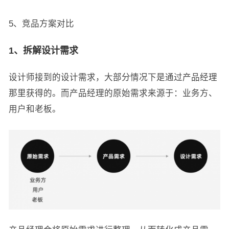
5、竞品方案对比
1、拆解设计需求
设计师接到的设计需求，大部分情况下是通过产品经理
那里获得的。而产品经理的原始需求来源于：业务方、
用户和老板。