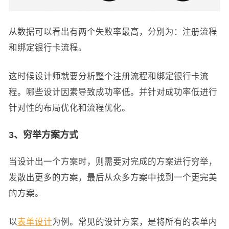
从数据可以看出有两个失败率最高，分别为：注册流程
和绑定银行卡流程。
这时候设计师就要分析整个注册流程和绑定银行卡流
程。哪些设计因素导致成功率低。并针对成功率低进行
针对性的布局优化和流程优化。
3、穷举方案方式
当设计出一个方案时，则需要对完成的方案进行穷举，
发散出更多的方案，最后从众多方案中找到一个更完美
的方案。
以
表单设计
为例。常见的设计方案，是将所有的表单内