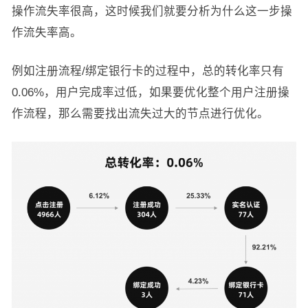
操作流失率很高，这时候我们就要分析为什么这一步操
作流失率高。
例如注册流程/绑定银行卡的过程中，总的转化率只有
0.06%，用户完成率过低，如果要优化整个用户注册操
作流程，那么需要找出流失过大的节点进行优化。