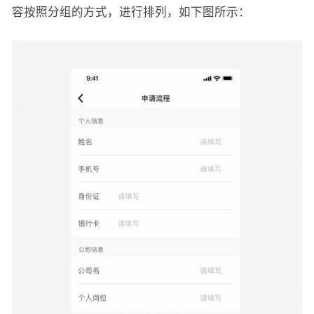
容按照分组的方式，进行排列，如下图所示：