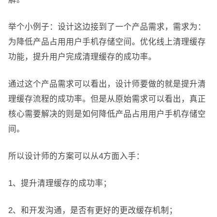
举个小例子：设计这边接到了一个产品需求，需求为：
为降低产品占用用户手机存储空间。优化线上清理缓存
功能，提升用户完成清理缓存的成功率。
通过这个产品需求可以看出，设计师要做的就是提升清
理缓存流程的成功率。但是从原始需求可以看出，真正
核心需要解决的则是如何降低产品占用用户手机存储空
间。
所以设计师的方案可以从4方面入手：
1、提升清理缓存的成功率；
2、和开发沟通，是否有更好的更改缓存机制；