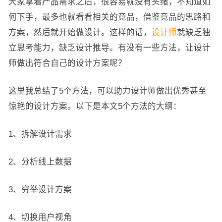
大家拿着产品需求之后，很容易就没有头绪，不知道如
何下手，最多也就看看相关的竞品，借鉴竞品的思路和
方案，然后就开始做设计。这样的话，
设计师
就缺乏独
立思考能力，缺乏设计推导。有没有一些方法，让设计
师做出符合自己的设计方案呢？
这里我总结了5个方法，可以助力设计师做出优秀甚至
惊艳的设计方案。以下是本文5个方法的大纲：
1、拆解设计需求
2、分析线上数据
3、穷举设计方案
4、切换用户视角