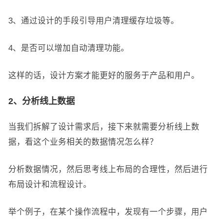
3、通过设计的手段引导用户清理缓存垃圾等。
4、是否可以增加自动清理功能。
这样的话，设计方案才能更好的服务于产品和用户。
2、分析线上数据
当我们拆解了设计需求后，接下来就需要分析线上数
据，看这个业务相关的数据情况怎么样？
分析数据情况，然后思考线上布局的合理性，然后进行
布局设计和流程设计。
举个例子，在某个操作流程中，发现有一个步骤，用户