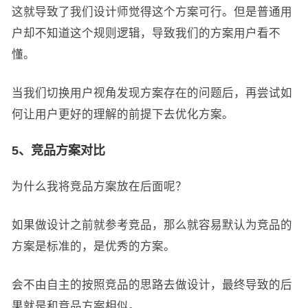
这就导致了我们设计师觉得这个方案可行。但是普通用
户却不知道这个规则逻辑，导致我们的方案用户看不
懂。
当我们切换用户视角发现方案存在的问题后，再尝试如
何让用户更好的理解的前提下去优化方案。
5、竞品方案对比
为什么我将竞品方案放在后面呢？
如果做设计之前就参考竞品，那么就容易默认为竞品的
方案是标准的，是优秀的方案。
会不由自主的按照竞品的思路去做设计，最终导致的后
果就是和竞品方案相似。