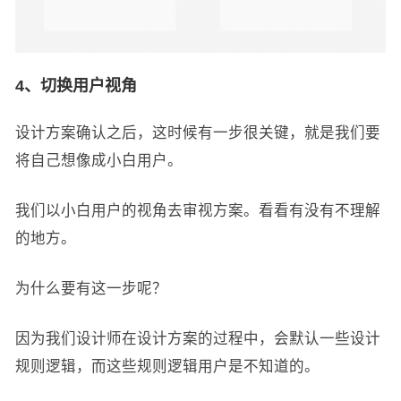
4、切换用户视角
设计方案确认之后，这时候有一步很关键，就是我们要
将自己想像成小白用户。
我们以小白用户的视角去审视方案。看看有没有不理解
的地方。
为什么要有这一步呢？
因为我们设计师在设计方案的过程中，会默认一些设计
规则逻辑，而这些规则逻辑用户是不知道的。