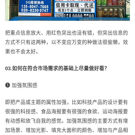
把重点信息放大、用红色突出也没有错，但突出信息的
方式不只有这两种，以不变应万变的种做法很偷懒，效
果也不会太好。
03.如何在符合市场需求的基础上尽量做好看？
❶ 加强氛围感
即把产品或主题的属性加强，比如科技产品的设计要有
很强的科技感、食品海报要有很强的食欲、运动海报要
有动感和放飞自我的感觉。加强氛围感的主要方式有增
加场景、增加光影、填充大面积的颜色、增加与产品相