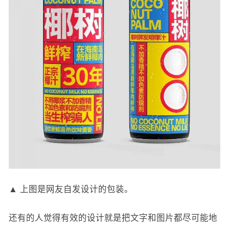
▲ 上图是网友自发设计的包装。
还有的人觉得有效的设计就是把文字和图片都尽可能地