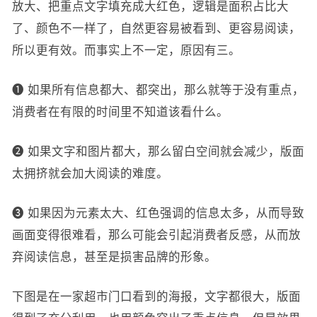
放大、把重点文字填充成大红色，逻辑是面积占比大
了、颜色不一样了，自然更容易被看到、更容易阅读，
所以更有效。而事实上不一定，原因有三。
❶ 如果所有信息都大、都突出，那么就等于没有重点，
消费者在有限的时间里不知道该看什么。
❷ 如果文字和图片都大，那么留白空间就会减少，版面
太拥挤就会加大阅读的难度。
❸ 如果因为元素太大、红色强调的信息太多，从而导致
画面变得很难看，那么可能会引起消费者反感，从而放
弃阅读信息，甚至是损害品牌的形象。
下图是在一家超市门口看到的海报，文字都很大，版面