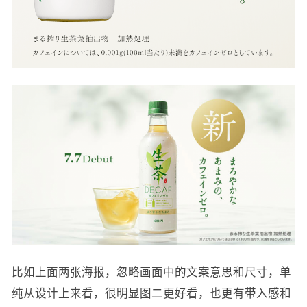
比如上面两张海报，忽略画面中的文案意思和尺寸，单
纯从设计上来看，很明显图二更好看，也更有带入感和