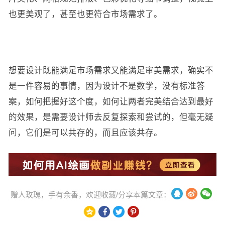
也更美观了，甚至也更符合市场需求了。
想要设计既能满足市场需求又能满足审美需求，确实不
是一件容易的事情，因为设计不是数学，没有标准答
案，如何把握好这个度，如何让两者完美结合达到最好
的效果，是需要设计师去反复探索和尝试的，但毫无疑
问，它们是可以共存的，而且应该共存。
赠人玫瑰，手有余香，欢迎收藏/分享本篇文章：