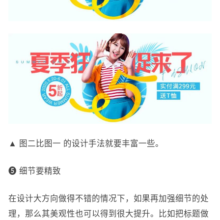
▲ 图二比图一 的设计手法就要丰富一些。
❺ 细节要精致
在设计大方向做得不错的情况下，如果再加强细节的处
理，那么其美观性也可以得到很大提升。比如把标题做