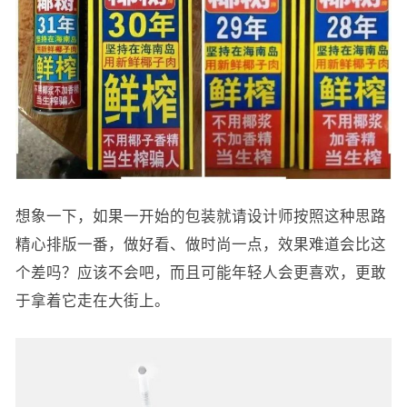
想象一下，如果一开始的包装就请设计师按照这种思路
精心排版一番，做好看、做时尚一点，效果难道会比这
个差吗？应该不会吧，而且可能年轻人会更喜欢，更敢
于拿着它走在大街上。