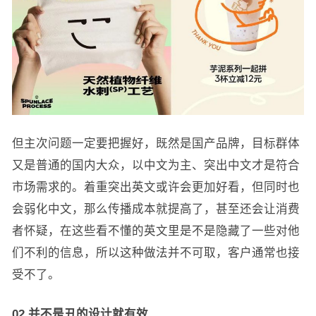
但主次问题一定要把握好，既然是国产品牌，目标群体
又是普通的国内大众，以中文为主、突出中文才是符合
市场需求的。着重突出英文或许会更加好看，但同时也
会弱化中文，那么传播成本就提高了，甚至还会让消费
者怀疑，在这些看不懂的英文里是不是隐藏了一些对他
们不利的信息，所以这种做法并不可取，客户通常也接
受不了。
02.并不是丑的设计就有效