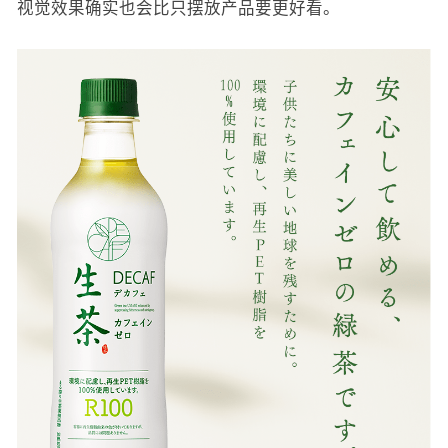
视觉效果确实也会比只摆放产品要更好看。