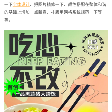
一下
字体设计
、把图片精修一下、颜色搭配在整体和谐
的基础上增加一点新意、排版用网格系统规范一下等
等。