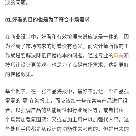
决的问题。
01.好看的目的也是为了符合市场需求
在商业设计中，好看和有效按理来说应该是一体的，因
为脱离了市场需求的好看没有意义，而设计师所做的工
作就是要解决降低传播成本的问题，通过专业的
审美
和
技巧让设计更美观，也是为了满足市场需求、达到更好
的传播效果。
举个例子，在一张产品海报中，最好不要让一个产品孤
零零的“飘”在海报上，而应该加一些元素与产品进行组
合，以强调产品的功能属性和行业属性等；或者搭建一
个场景加强氛围感；又或者加上用户以加强代入感。这
些处理手段都是从设计的功能性来考虑的，但是出来的