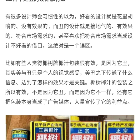
有很多设计师会习惯性的以为，好看的设计就是花里胡
哨的、没有效果的；而丑的设计就是接地气的、有效果
的、符合市场需求的，甚至喜欢把符合市场需求当成设
计不好看的借口，这绝对是一个误区。
比如有些人觉得椰树牌椰汁包装很有效，是因为它丑，
其实美与丑只是个人的视觉感受，美丑之下传递了什么
信息、达到了怎样的效果才是关键。椰树椰汁的包装之
所以有效，不是因为它丑，而是因为它不一样，还有它
把包装本身当成了广告媒体，大量宣传了它的利益点。