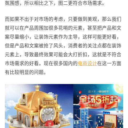
氛围感，所以相比之下，图二更符合市场需求。
而如果不出于对市场的考虑，只要做到美观，那么我们
就可以在产品周围加很多花哨的元素，甚至把产品和文
案尽量缩小，让装饰元素作为主导，这样可能更好看，
但是产品和文案被抢了风头，消费者的关注点都在装饰
元素上，导致最终效果可能会大打折扣，这就是不符合
市场需求的好看。现在很多国内的
电商设计
在这一方面
有比较明显的问题。