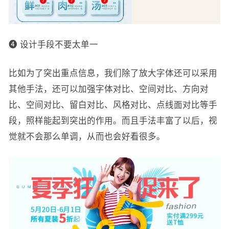
❹ 设计手段不要太单一
比如为了突出重点信息，我们除了放大字体还可以采用
其他手法，还可以加强字体对比、空间对比、方向对
比、空间对比、留白对比、风格对比、点线面对比等手
段，照样能起到突出的作用。而且手法丰富了以后，视
觉就不会那么单调，从而也会好看很多。