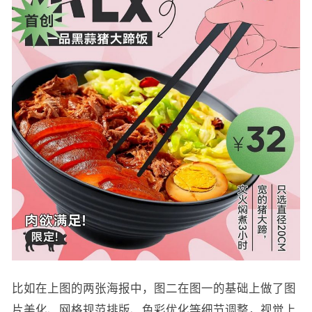
比如在上图的两张海报中，图二在图一的基础上做了图
片美化、网格规范排版、色彩优化等细节调整，视觉上