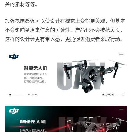
关的素材等等。
加强氛围感强可以使设计在视觉上变得更美观，但基本
不会影响到原来信息的可读性、产品也不会被抢风头，
这样的设计会更有带入感，更能促进消费者采取行动。