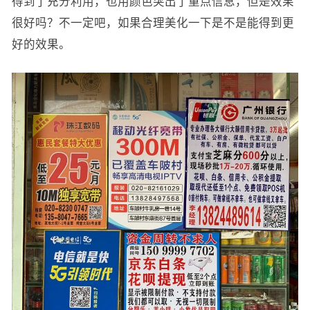
得到了充分利用，也用颜色突出了重点信息，但是效果
很好吗？不一定吧，如果合理美化一下是不是能得到更
好的效果。