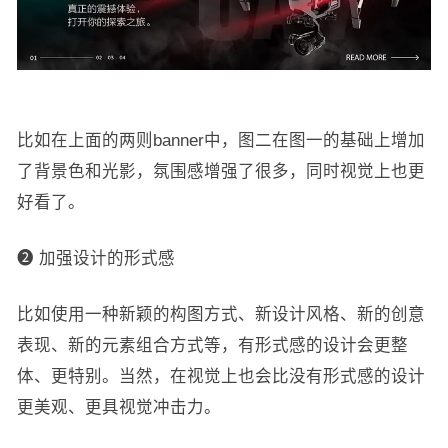
比如在上面的两则banner中，图二在图一的基础上增加
了背景色和光影，氛围感增强了很多，同时视觉上也更
好看了。
❷ 加强设计的形式感
比如使用一种新颖的构图方式、新设计风格、新的创意
表现、新的元素组合方式等，有形式感的设计会更整
体、更特别。当然，在视觉上也会比没有形式感的设计
更美观、更具视觉冲击力。