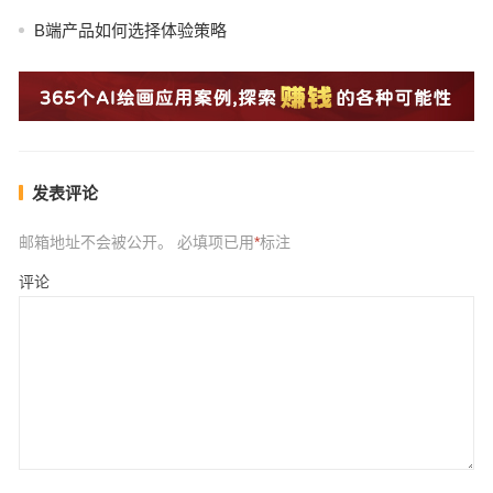
B端产品如何选择体验策略
发表评论
邮箱地址不会被公开。
必填项已用
*
标注
评论