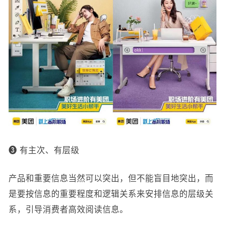
❸ 有主次、有层级
产品和重要信息当然可以突出，但不能盲目地突出，而
是要按信息的重要程度和逻辑关系来安排信息的层级关
系，引导消费者高效阅读信息。