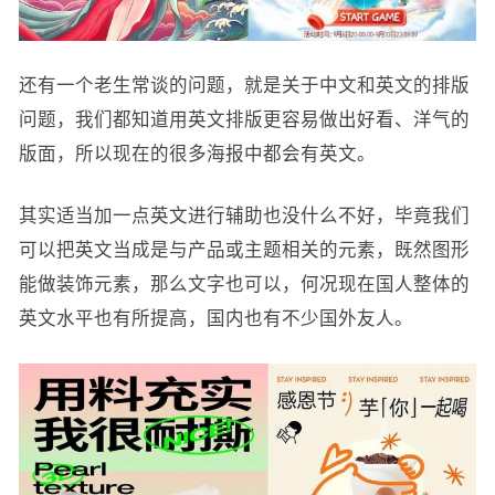
还有一个老生常谈的问题，就是关于中文和英文的排版
问题，我们都知道用英文排版更容易做出好看、洋气的
版面，所以现在的很多海报中都会有英文。
其实适当加一点英文进行辅助也没什么不好，毕竟我们
可以把英文当成是与产品或主题相关的元素，既然图形
能做装饰元素，那么文字也可以，何况现在国人整体的
英文水平也有所提高，国内也有不少国外友人。