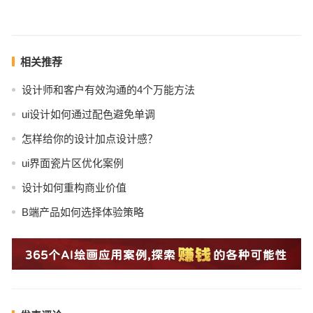
相关推荐
设计师和客户有效沟通的4个万能方法
ui设计如何通过配色避免单调
怎样给你的设计加点设计感？
ui界面瓷片区优化案例
设计如何重构商业价值
B端产品如何选择体验策略