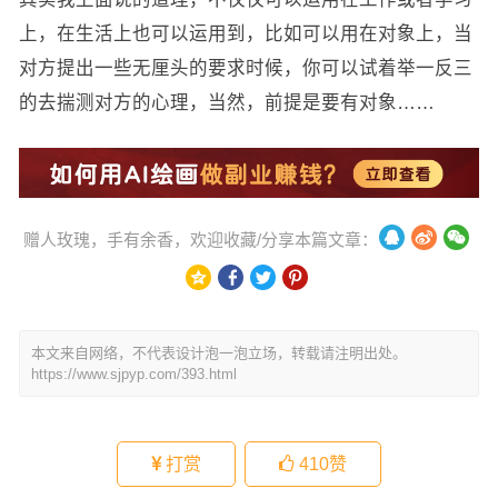
上，在生活上也可以运用到，比如可以用在对象上，当
对方提出一些无厘头的要求时候，你可以试着举一反三
的去揣测对方的心理，当然，前提是要有对象……
赠人玫瑰，手有余香，欢迎收藏/分享本篇文章：
本文来自网络，不代表设计泡一泡立场，转载请注明出处。
https://www.sjpyp.com/393.html
打赏
410
赞