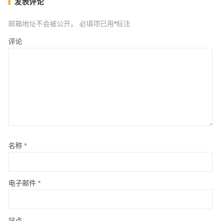
发表评论
邮箱地址不会被公开。
必填项已用
*
标注
评论
名称
*
电子邮件
*
站点