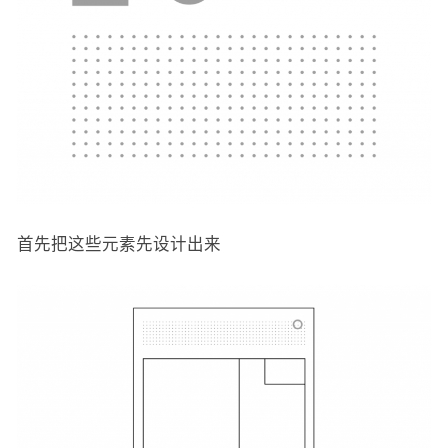
首先把这些元素先设计出来