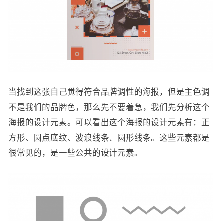
当找到这张自己觉得符合品牌调性的海报，但是主色调
不是我们的品牌色，那么先不要着急，我们先分析这个
海报的设计元素。可以看出这个海报的设计元素有：正
方形、圆点底纹、波浪线条、圆形线条。这些元素都是
很常见的，是一些公共的设计元素。