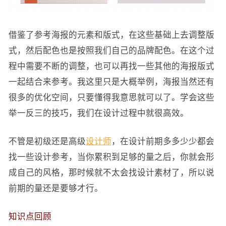
借鉴了参考海报的元素和版式，在这些基础上去调整版
式，然后配色也是按照我们自己的品牌配色。在这个过
程中需要不断的调整，也可以再找一些其他的海报版式
一起结合来参考。我这里只是大概举例，海报当然还有
很多的优化空间，只要懂得我意思就可以了。学会这些
举一反三的技巧，我们在设计过程中就很高效。
不管是初级还是高级
设计师
，在设计前期多多少少都会
找一些设计参考，当你累积到足够的量之后，你就会形
成自己的风格，那时候就不太会找设计素材了，所以说
前期的量还是要够才行。
知识点回顾