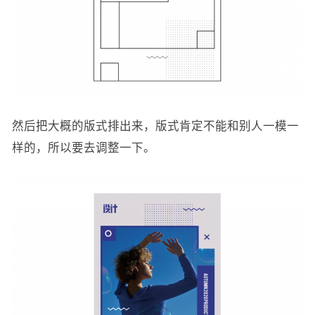
然后把大概的版式排出来，版式肯定不能和别人一模一
样的，所以要去调整一下。