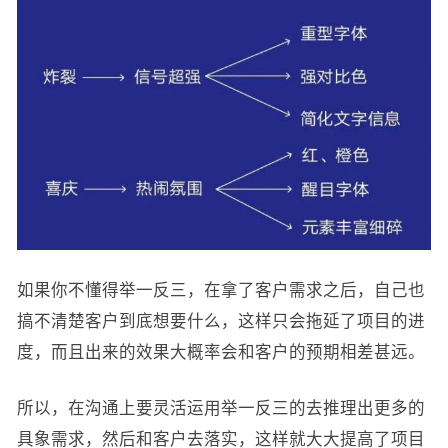
如果你不懂得举一反三，在拿了客户需求之后，自己也
搞不清楚客户到底想要什么，这样只会拖延了项目的进
度，而且出来的效果大概率会和客户的预期相差甚远。
所以，在沟通上要灵活运用举一反三的去推理出更多的
具象需求，然后和客户去落实，这样就大大提高了项目