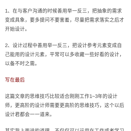
1、在与客户沟通的时候善用举一反三，把抽象的需求
变成具象，要多提问不要害羞，尽量把需求落实之后才
开始设计。
2、设计过程中善用举一反三，把设计参考元素变成自
己能用的设计元素，平常可以多收藏一些好看的设计，
以备不时之需。
写在最后
这篇文章的思维技巧比较适合刚刚工作1~3年的设计
师，更高阶的设计师需要更高阶的思维技巧，这个以后
设计君都会一一道来。
其实我上面说的道理，不仅仅可以运用在工作或者学习