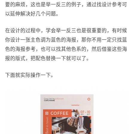
要的麻烦，这也是举一反三的例子，通过找设计参考可
以延伸解决好几个问题。
在设计的过程中，学会举一反三也是很重要的，有时候
你设计一张主色调为蓝色的海报，那你不用一定只找蓝
色的海报参考，也可以找其他色系的，然后借鉴这些海
报的版式，把配色替换一下就可以了。
下面就实际操作一下。