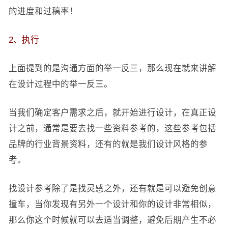
的进度和过稿率！
2、执行
上面提到的是沟通方面的举一反三，那么现在就来讲解
在设计过程中的举一反三。
当我们确定客户需求之后，就开始进行设计，在真正设
计之前，通常是要去找一些资料参考的，这些参考包括
品牌的行业背景资料，还有的就是我们设计风格的参
考。
找设计参考除了是找灵感之外，还有就是可以避免创意
撞车，当你发现有另外一个设计和你的设计非常相似，
那么你这个时候就可以去适当调整，避免后期产生不必