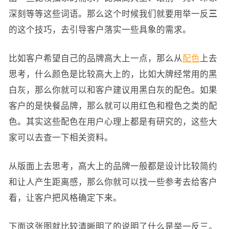
深刻等等这些词语。那么这个时候我们就要用举一反
三
的这个技巧，去引导客户落实一些具象的需求。
比如客户希望自己的品牌高大上一点，那么从
配色
上去
思考，什么颜色是比较高大上的，比如大牌经常用的黑
白灰，那么你就可以和客户建议用黑白灰的配色。如果
客户的是快餐品牌，那么就可以用红色和橙色之类的配
色。其实这些配色在用户心理上都是有研究的，这些大
家可以去查一下相关资料。
从版面上去思考，高大上的品牌一般都是设计比较简约
和让人产生距离感，那么你就可以找一些参考去给客户
看，让客户把风格确定下来。
下面这张图就比较清晰明了的说明了什么是举一反三。