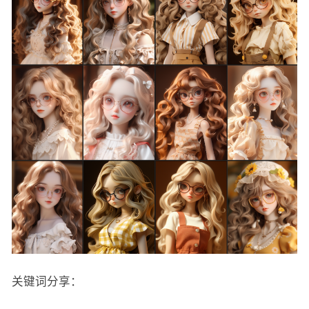
关键词分享：