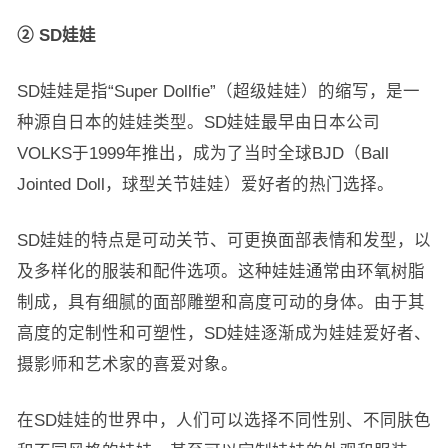
② SD娃娃
SD娃娃是指“Super Dollfie”（超级娃娃）的缩写，是一
种源自日本的娃娃类型。SD娃娃最早由日本公司
VOLKS于1999年推出，成为了当时全球BJD（Ball
Jointed Doll，球型关节娃娃）爱好者的热门选择。
SD娃娃的特点是可动关节、可更换面部表情和发型，以
及多样化的服装和配件选项。这种娃娃通常由环氧树脂
制成，具有细腻的面部雕塑和高度可动的身体。由于其
高度的定制性和可塑性，SD娃娃逐渐成为娃娃爱好者、
摄影师和艺术家的喜爱对象。
在SD娃娃的世界中，人们可以选择不同性别、不同肤色