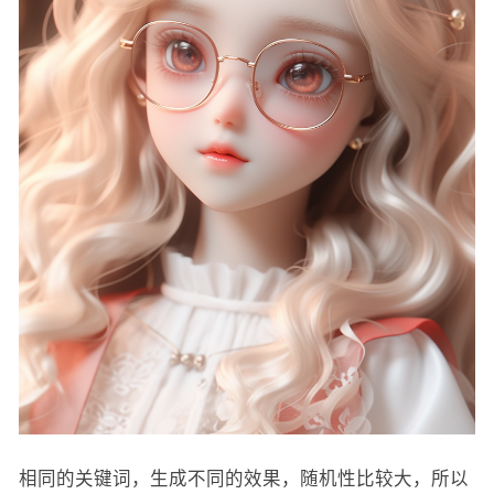
相同的关键词，生成不同的效果，随机性比较大，所以