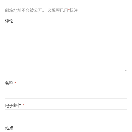
邮箱地址不会被公开。
必填项已用
*
标注
评论
名称
*
电子邮件
*
站点