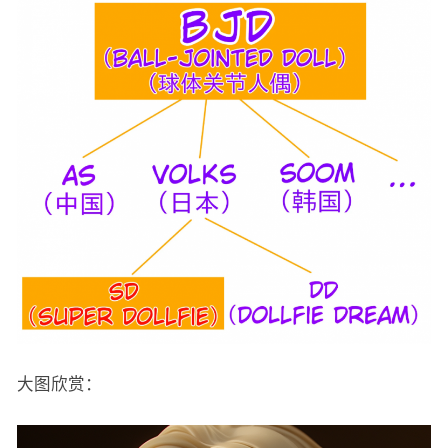
大图欣赏：