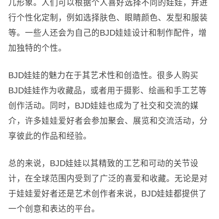
儿形象。人们可以根据个人喜好选择不同的娃娃，并进
行个性化定制，例如选择肤色、眼睛颜色、发型和服装
等。一些人还会为自己的BJD娃娃设计和制作配件，增
加独特的个性。
BJD娃娃的魅力在于其艺术性和创造性。很多人购买
BJD娃娃作为收藏品，或者用于摄影、绘画和手工艺等
创作活动。同时，BJD娃娃也成为了社交和交流的媒
介，许多娃娃爱好者会参加聚会、展览和交流活动，分
享彼此的作品和经验。
总的来说，BJD娃娃以其精致的工艺和可动的关节设
计，在全球范围内受到了广泛的喜爱和收藏。无论是对
于娃娃爱好者还是艺术创作者来说，BJD娃娃都提供了
一个创意和表达的平台。