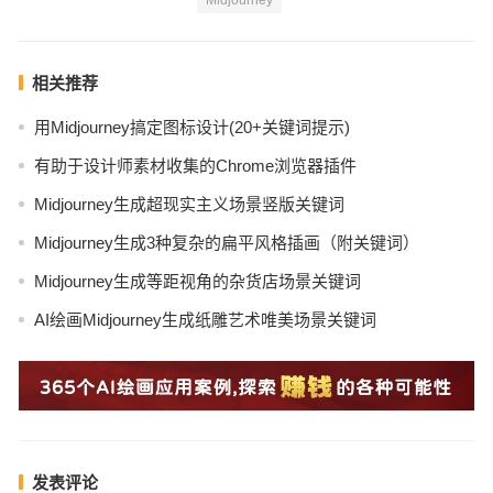
相关推荐
用Midjourney搞定图标设计(20+关键词提示)
有助于设计师素材收集的Chrome浏览器插件
Midjourney生成超现实主义场景竖版关键词
Midjourney生成3种复杂的扁平风格插画（附关键词）
Midjourney生成等距视角的杂货店场景关键词
AI绘画Midjourney生成纸雕艺术唯美场景关键词
发表评论