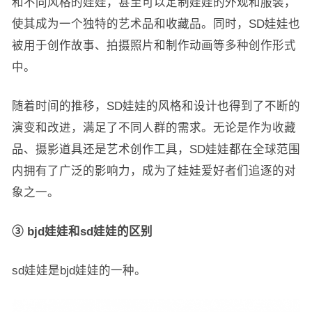
和不同风格的娃娃，甚至可以定制娃娃的外观和服装，
使其成为一个独特的艺术品和收藏品。同时，SD娃娃也
被用于创作故事、拍摄照片和制作动画等多种创作形式
中。
随着时间的推移，SD娃娃的风格和设计也得到了不断的
演变和改进，满足了不同人群的需求。无论是作为收藏
品、摄影道具还是艺术创作工具，SD娃娃都在全球范围
内拥有了广泛的影响力，成为了娃娃爱好者们追逐的对
象之一。
③ bjd娃娃和sd娃娃的区别
sd娃娃是bjd娃娃的一种。