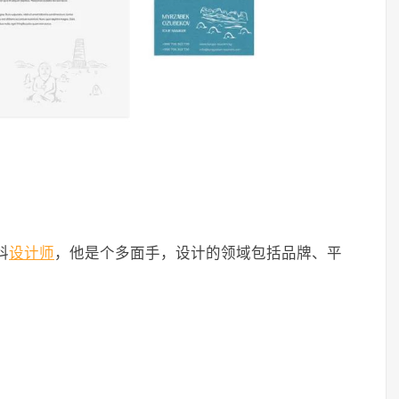
科
设计师
，他是个多面手，设计的领域包括品牌、平
。