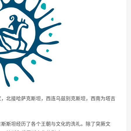
家，北接哈萨克斯坦，西连乌兹别克斯坦，西南为塔吉
吉斯斯坦经历了各个王朝与文化的洗礼。除了突厥文