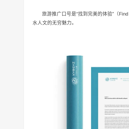
旅游推广口号是“找到完美的体验”（Find Th
水人文的无穷魅力。