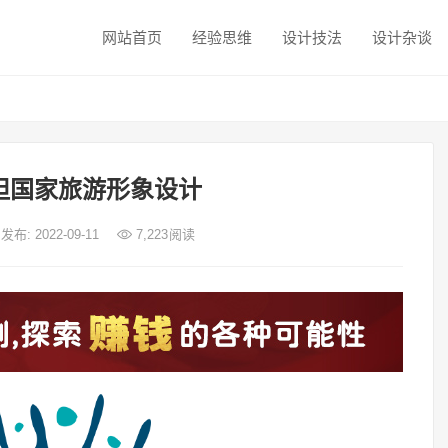
网站首页
经验思维
设计技法
设计杂谈
坦国家旅游形象设计
发布: 2022-09-11
7,223
阅读