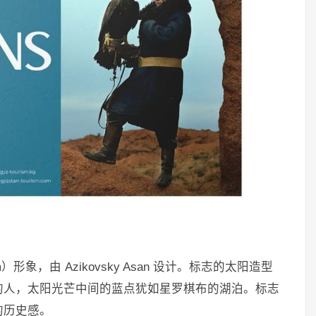
m）形象，由 Azikovsky Asan 设计。标志的太阳造型
的人，太阳光芒中间的蓝点犹如星罗棋布的湖泊。标志
的历史感。