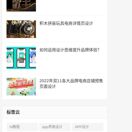
积木拼装玩具电商详情页设计
如何运用设计思维提升品牌体验？
2022年双11各大品牌电商店铺预售
页面设计
标签云
AI教程
app界面设计
APP设计