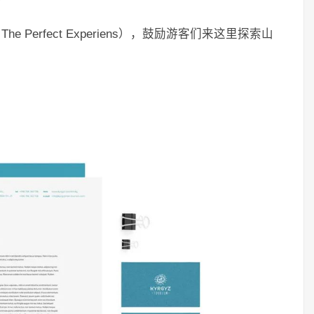
e Perfect Experiens），鼓励游客们来这里探索山