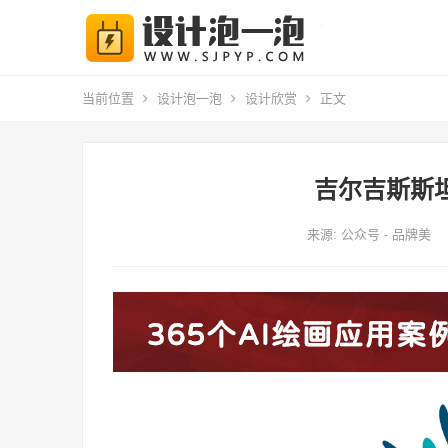
当前位置
设计泡一泡
设计欣赏
正文
吉尔吉斯斯
来源: 公众号 - 品牌美