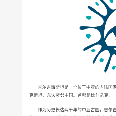
吉尔吉斯斯坦是一个位于中亚的内陆国
克斯坦，东边紧邻中国。首都是比什凯克。
作为历史长达两千年的中亚古国，吉尔