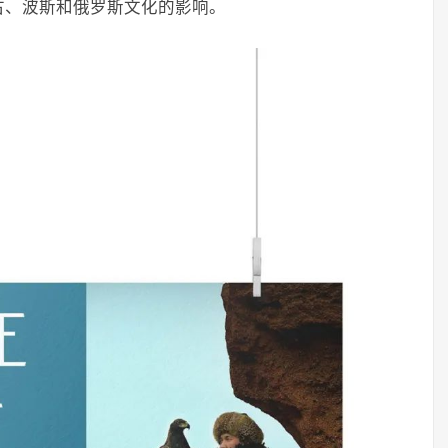
古、波斯和俄罗斯文化的影响。